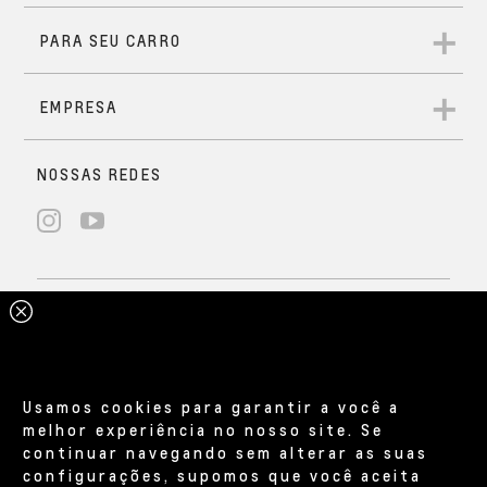
Usamos cookies para garantir a você a
melhor experiência no nosso site. Se
continuar navegando sem alterar as suas
configurações, supomos que você aceita