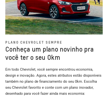
PLANO CHEVROLET SEMPRE
Conheça um plano novinho pra
você ter o seu 0km
Em todo Chevrolet, você sempre encontrou economia,
design e inovação. Agora, estes atributos estão disponíveis
também no plano de financiamento do seu 0km. Escolha
seu Chevrolet favorito e conte com um plano inovador,
desenhado para você fazer ainda mais economia: