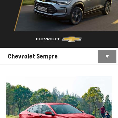
Chevrolet Sempre