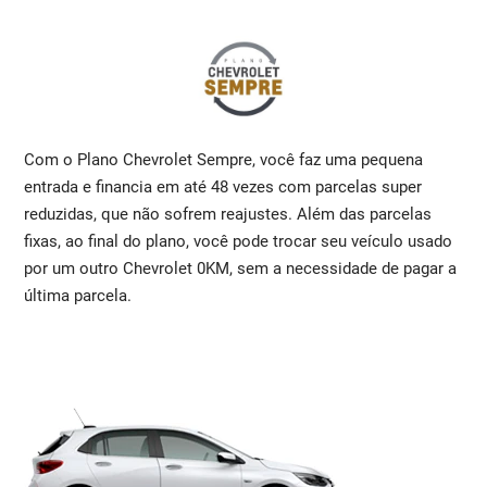
Com o Plano Chevrolet Sempre, você faz uma pequena
entrada e financia em até 48 vezes com parcelas super
reduzidas, que não sofrem reajustes. Além das parcelas
fixas, ao final do plano, você pode trocar seu veículo usado
por um outro Chevrolet 0KM, sem a necessidade de pagar a
última parcela.