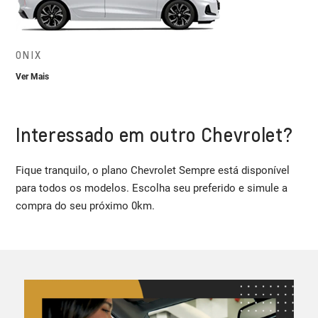
ONIX
Ver Mais
Interessado em outro Chevrolet?
Fique tranquilo, o plano Chevrolet Sempre está disponível
para todos os modelos. Escolha seu preferido e simule a
compra do seu próximo 0km.