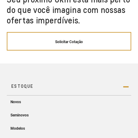
do que você imagina com nossas
ofertas imperdíveis.
Solicitar Cotação