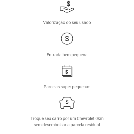
Valorização do seu usado
Entrada bem pequena
Parcelas super pequenas
Troque seu carro por um Chevrolet 0km
sem desembolsar a parcela residual