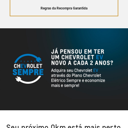
Regras da Recompra Garantida
Seu próximo 0km está mais perto