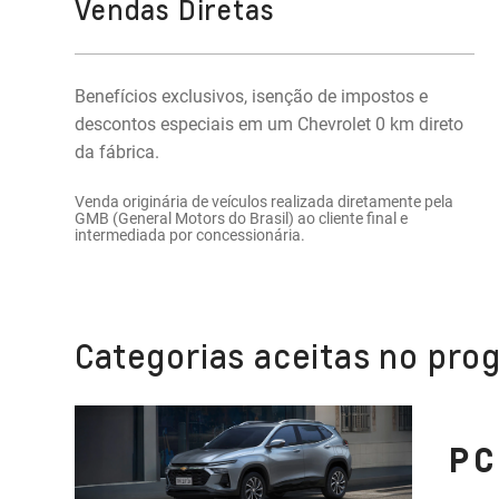
Vendas Diretas
Benefícios exclusivos, isenção de impostos e
descontos especiais em um Chevrolet 0 km direto
da fábrica.
Venda originária de veículos realizada diretamente pela
GMB (General Motors do Brasil) ao cliente final e
intermediada por concessionária.
Categorias aceitas no pro
PC