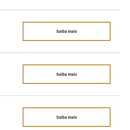
Saiba mais
Saiba mais
Saiba mais