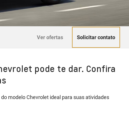
Solicitar contato
Ver ofertas
hevrolet pode te dar. Confira
as
do modelo Chevrolet ideal para suas atividades