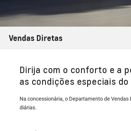
Vendas Diretas
Dirija com o conforto e a 
as condições especiais do
Na concessionária, o Departamento de Vendas Di
diárias.