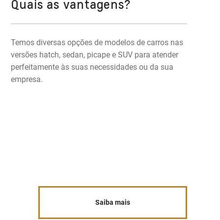
Quais as vantagens?
Temos diversas opções de modelos de carros nas
versões hatch, sedan, picape e SUV para atender
perfeitamente às suas necessidades ou da sua
empresa.
Saiba mais