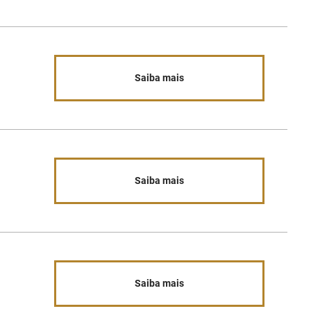
Saiba mais
Saiba mais
Saiba mais