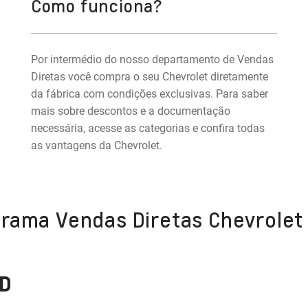
Como funciona?
Por intermédio do nosso departamento de Vendas
Diretas você compra o seu Chevrolet diretamente
da fábrica com condições exclusivas. Para saber
mais sobre descontos e a documentação
necessária, acesse as categorias e confira todas
as vantagens da Chevrolet.
grama Vendas Diretas Chevrolet
D