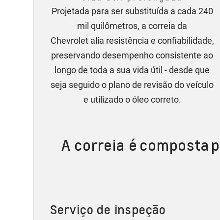
Projetada para ser substituída a cada 240
mil quilômetros, a correia da
Chevrolet alia resistência e confiabilidade,
preservando desempenho consistente ao
longo de toda a sua vida útil - desde que
seja seguido o plano de revisão do veículo
e utilizado o óleo correto.
A correia é composta p
Serviço de inspeção