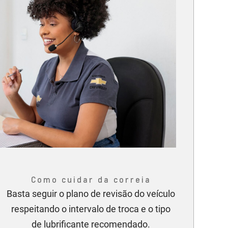
Como cuidar da correia
Basta seguir o plano de revisão do veículo
respeitando o intervalo de troca e o tipo
de lubrificante recomendado.