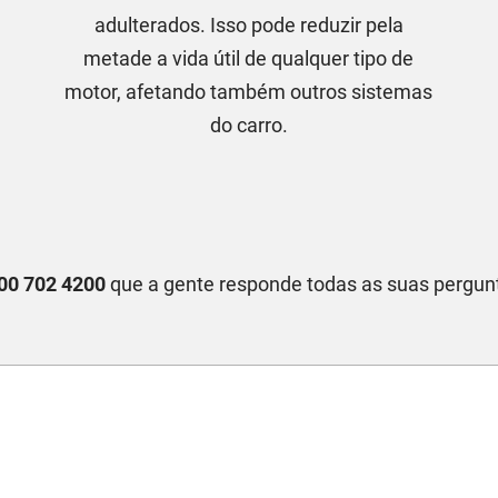
adulterados. Isso pode reduzir pela
metade a vida útil de qualquer tipo de
motor, afetando também outros sistemas
do carro.
00 702 4200
que a gente responde todas as suas pergun