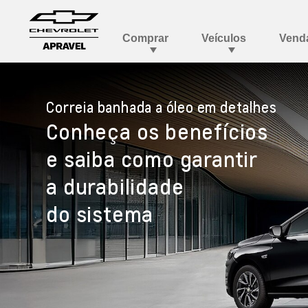
Correia banhada a óleo em detalhes
Conheça os benefícios
e saiba como garantir
a durabilidade
do sistema