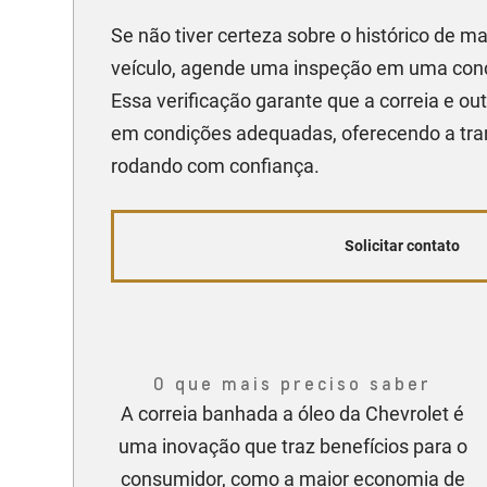
Se não tiver certeza sobre o histórico de 
veículo, agende uma inspeção em uma conc
Essa verificação garante que a correia e o
em condições adequadas, oferecendo a tran
rodando com confiança.
Solicitar contato
O que mais preciso saber
A correia banhada a óleo da Chevrolet é
uma inovação que traz benefícios para o
consumidor, como a maior economia de