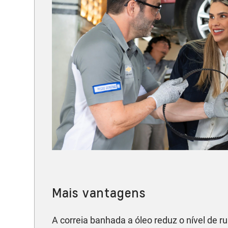
Mais vantagens
A correia banhada a óleo reduz o nível de ru