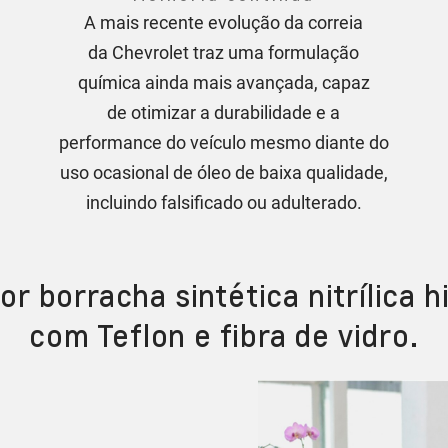
A mais recente evolução da correia
da Chevrolet traz uma formulação
química ainda mais avançada, capaz
de otimizar a durabilidade e a
performance do veículo mesmo diante do
uso ocasional de óleo de baixa qualidade,
incluindo falsificado ou adulterado.
or borracha sintética nitrílica 
com Teflon e fibra de vidro.