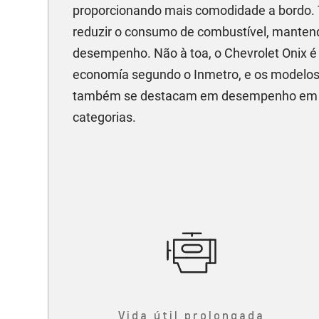
proporcionando mais comodidade a bordo.
reduzir o consumo de combustível, manten
desempenho. Não à toa, o Chevrolet Onix é 
economía segundo o Inmetro, e os modelos
também se destacam em desempenho em s
categorias.
Vida útil prolongada