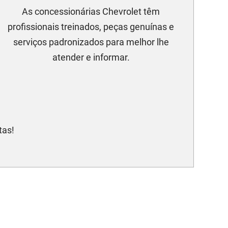
As concessionárias Chevrolet têm
profissionais treinados, peças genuínas e
serviços padronizados para melhor lhe
atender e informar.
tas!