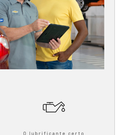
O lubrificante certo