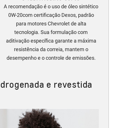
A recomendação é o uso de óleo sintético
0W-20com certificação Dexos, padrão
para motores Chevrolet de alta
tecnologia. Sua formulação com
aditivação específica garante a máxima
resistência da correia, mantem o
desempenho e o controle de emissões.
hidrogenada e revestida