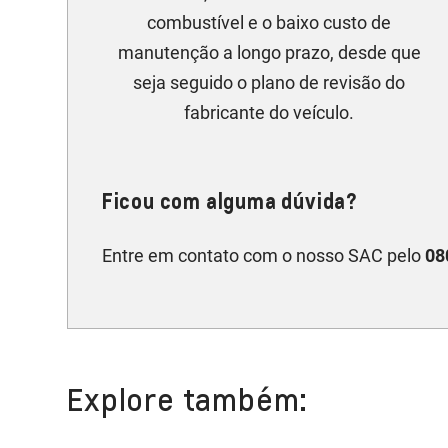
combustível e o baixo custo de
manutenção a longo prazo, desde que
seja seguido o plano de revisão do
fabricante do veículo.
Ficou com alguma dúvida?
Entre em contato com o nosso SAC pelo
08
Explore também: